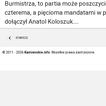
Burmistrza, to partia może poszczyci
czterema, a pięcioma mandatami w po
dołączył Anatol Koloszuk....
STARSZE
© 2011 - 2026
Kamienskie.info
. Wszelkie prawa zastrzeżone.