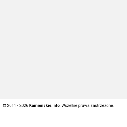
© 2011 - 2026
Kamienskie.info
. Wszelkie prawa zastrzeżone.