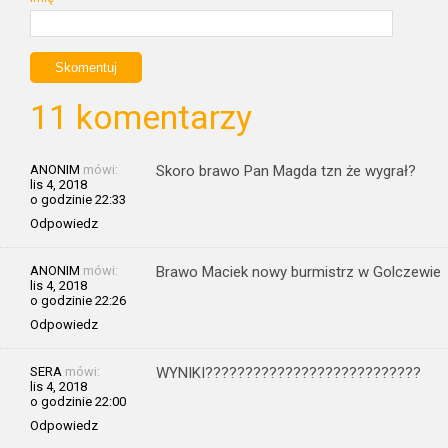
11 komentarzy
ANONIM
mówi:
Skoro brawo Pan Magda tzn że wygrał?
lis 4, 2018
o godzinie 22:33
Odpowiedz
ANONIM
mówi:
Brawo Maciek nowy burmistrz w Golczewie
lis 4, 2018
o godzinie 22:26
Odpowiedz
SERA
mówi:
WYNIKI???????????????????????????
lis 4, 2018
o godzinie 22:00
Odpowiedz