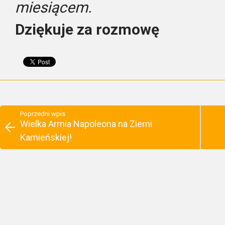
miesiącem.
Dziękuje za rozmowę
Poprzedni wpis
Wielka Armia Napoleona na Ziemi
Kamieńskiej!