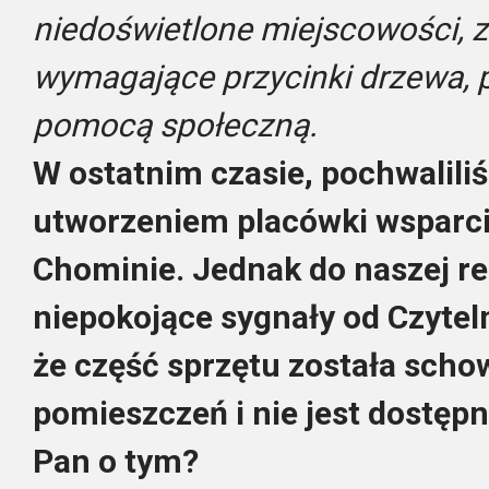
niedoświetlone miejscowości, z
wymagające przycinki drzewa, 
pomocą społeczną.
W ostatnim czasie, pochwaliliś
utworzeniem placówki wsparc
Chominie. Jednak do naszej re
niepokojące sygnały od Czyteln
że część sprzętu została scho
pomieszczeń i nie jest dostępn
Pan o tym?