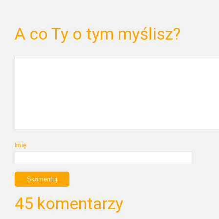
A co Ty o tym myślisz?
Imię
45 komentarzy