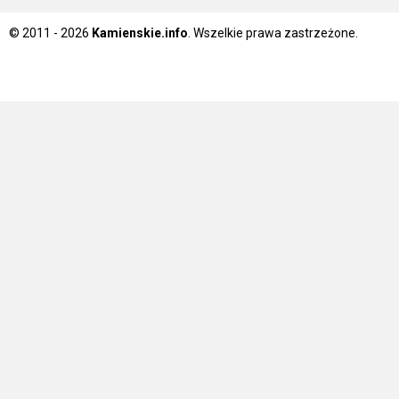
© 2011 - 2026
Kamienskie.info
. Wszelkie prawa zastrzeżone.