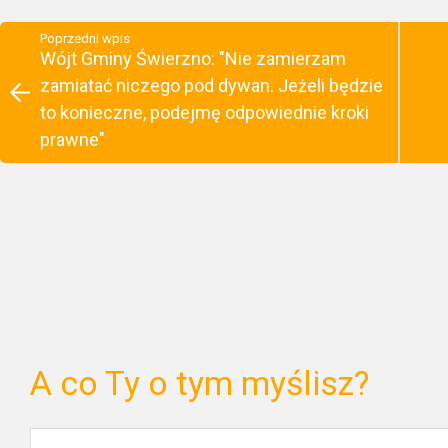
Poprzedni wpis
Wójt Gminy Świerzno: "Nie zamierzam
zamiatać niczego pod dywan. Jeżeli będzie
to konieczne, podejmę odpowiednie kroki
prawne"
A co Ty o tym myślisz?