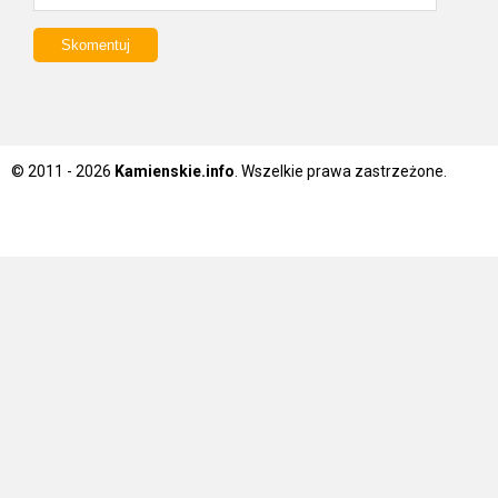
© 2011 - 2026
Kamienskie.info
. Wszelkie prawa zastrzeżone.