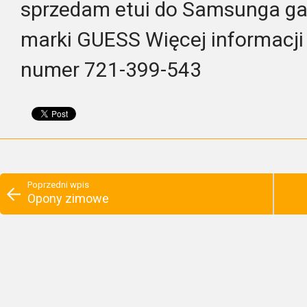
sprzedam etui do Samsunga ga
marki GUESS Więcej informacji 
numer 721-399-543
Poprzedni wpis
Opony zimowe