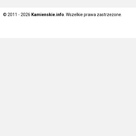
© 2011 - 2026
Kamienskie.info
. Wszelkie prawa zastrzeżone.