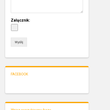
Załącznik:
Wyślij
FACEBOOK