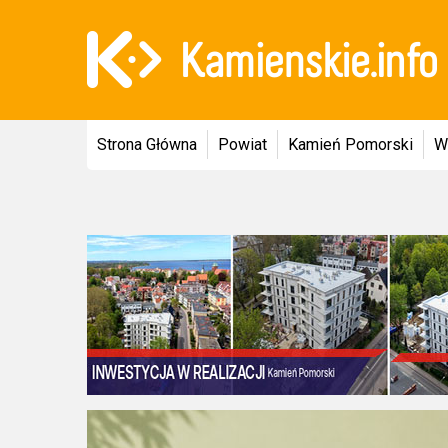
Strona Główna
Powiat
Kamień Pomorski
W