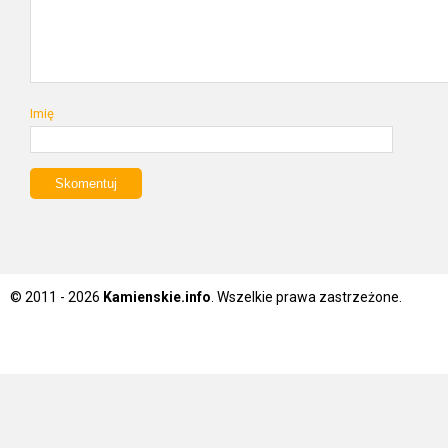
Imię
© 2011 - 2026
Kamienskie.info
. Wszelkie prawa zastrzeżone.