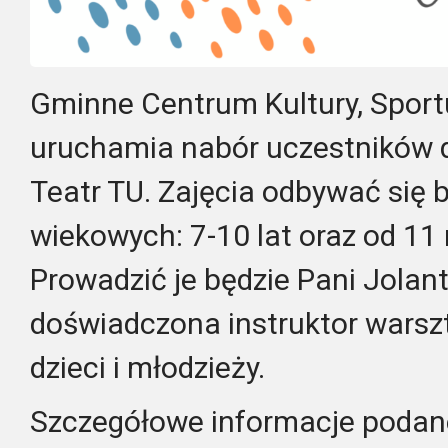
Gminne Centrum Kultury, Sportu,
uruchamia nabór uczestników d
Teatr TU. Zajęcia odbywać się 
wiekowych: 7-10 lat oraz od 11 
Prowadzić je będzie Pani Jola
doświadczona instruktor warsz
dzieci i młodzieży.
Szczegółowe informacje podan