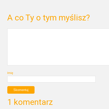
A co Ty o tym myślisz?
Imię
1 komentarz