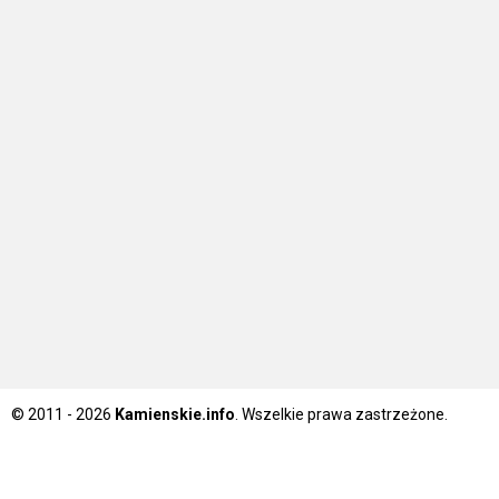
© 2011 - 2026
Kamienskie.info
. Wszelkie prawa zastrzeżone.