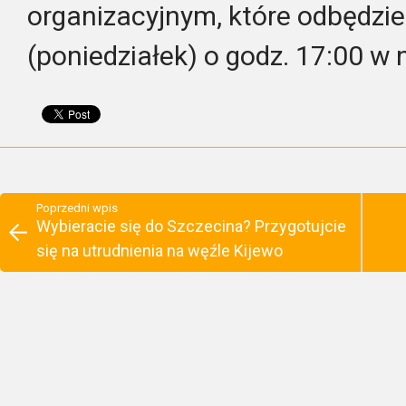
organizacyjnym, które odbędzie 
(poniedziałek) o godz. 17:00 w n
Poprzedni wpis
Wybieracie się do Szczecina? Przygotujcie
się na utrudnienia na węźle Kijewo