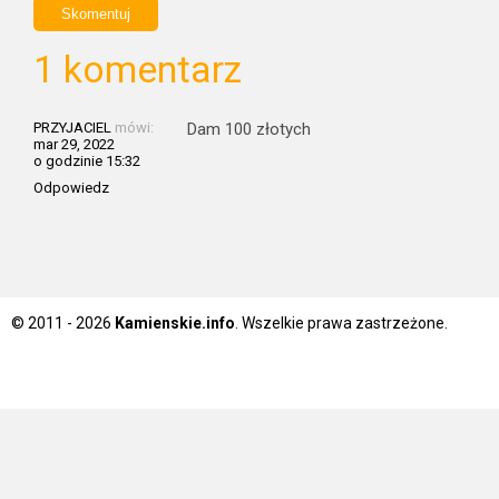
1 komentarz
PRZYJACIEL
mówi:
Dam 100 złotych
mar 29, 2022
o godzinie 15:32
Odpowiedz
© 2011 - 2026
Kamienskie.info
. Wszelkie prawa zastrzeżone.