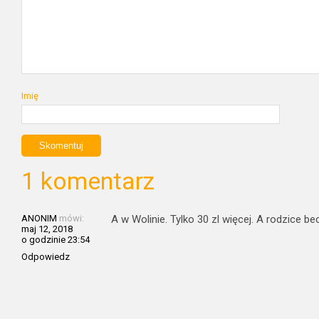
Imię
1 komentarz
ANONIM
mówi:
A w Wolinie. Tylko 30 zl więcej. A rodzice bec
maj 12, 2018
o godzinie 23:54
Odpowiedz