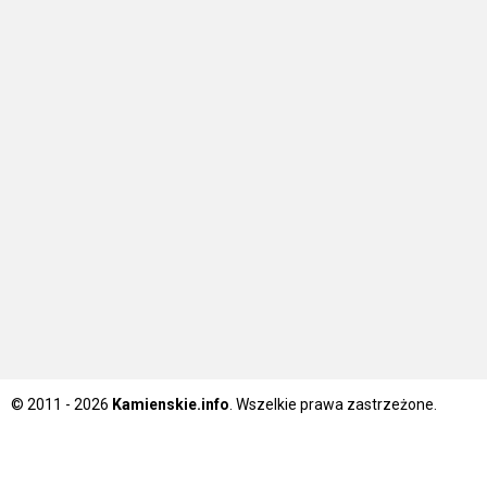
© 2011 - 2026
Kamienskie.info
. Wszelkie prawa zastrzeżone.