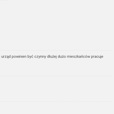
u urząd powinien być czynny dłużej dużo mieszkańców pracuje