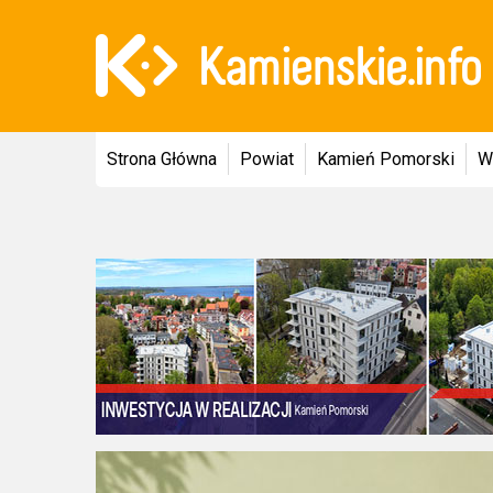
Strona Główna
Powiat
Kamień Pomorski
W