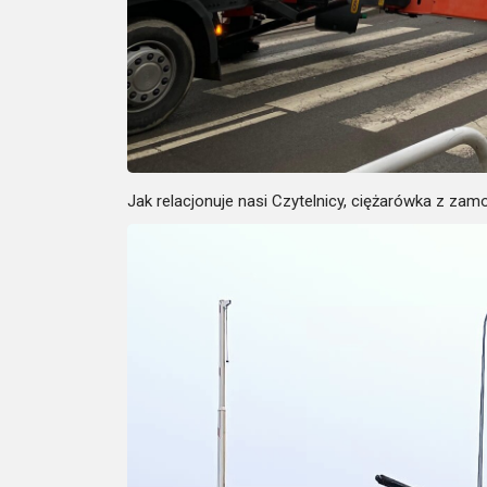
Jak relacjonuje nasi Czytelnicy, ciężarówka z 