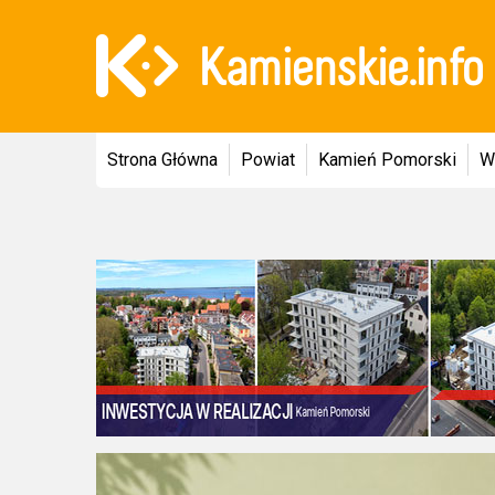
Strona Główna
Powiat
Kamień Pomorski
W