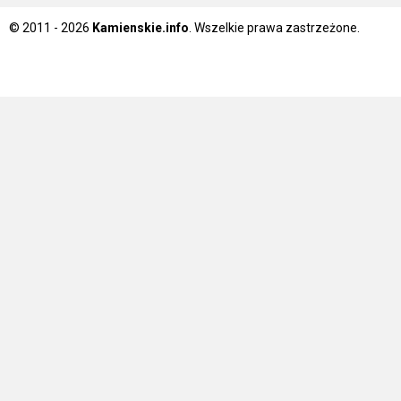
© 2011 - 2026
Kamienskie.info
. Wszelkie prawa zastrzeżone.