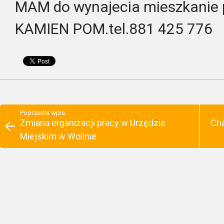
MAM do wynajecia mieszkanie 
KAMIEN POM.tel.881 425 776
Poprzedni wpis
Zmiana organizacji pracy w Urzędzie
Cha
Miejskim w Wolinie