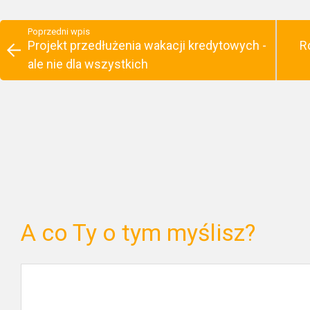
Poprzedni wpis
Projekt przedłużenia wakacji kredytowych -
R
ale nie dla wszystkich
A co Ty o tym myślisz?