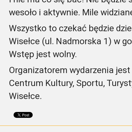
wesoło i aktywnie. Mile widzian
Wszystko to czekać będzie dzie
Wisełce (ul. Nadmorska 1) w g
Wstęp jest wolny.
Organizatorem wydarzenia jest
Centrum Kultury, Sportu, Turysty
Wisełce.