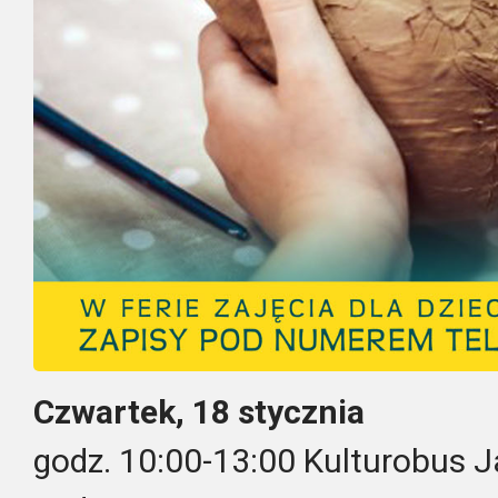
Czwartek, 18 stycznia
godz. 10:00-13:00 Kulturobus 