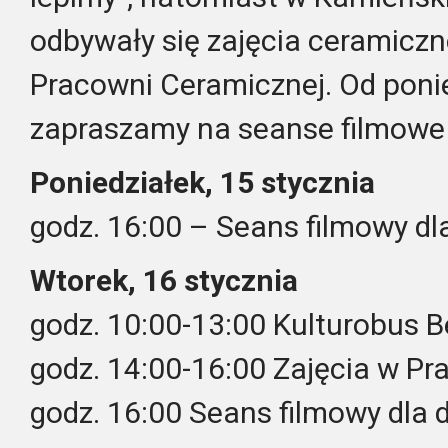
odbywały się zajęcia ceramicz
Pracowni Ceramicznej. Od ponie
zapraszamy na seanse filmowe d
Poniedziałek, 15 stycznia
godz. 16:00 – Seans filmowy dla
Wtorek, 16 stycznia
godz. 10:00-13:00 Kulturobus B
godz. 14:00-16:00 Zajęcia w P
godz. 16:00 Seans filmowy dla d