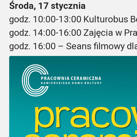
Środa, 17 stycznia
godz. 10:00-13:00 Kulturobus B
godz. 14:00-16:00 Zajęcia w P
godz. 16:00 – Seans filmowy dla