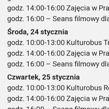
godz. 14:00-16:00 Zajęcia w P
godz. 16:00 – Seans filmowy dla
Środa, 24 stycznia
godz. 10:00-13:00 Kulturobus 
godz. 14:00-16:00 Zajęcia w P
godz. 16:00 – Seans filmowy dla
Czwartek, 25 stycznia
godz. 10:00-13:00 Kulturobus
godz. 14:00-16:00 Zajęcia w P