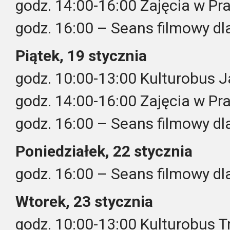
godz. 14:00-16:00 Zajęcia w P
godz. 16:00 – Seans filmowy dla
Piątek, 19 stycznia
godz. 10:00-13:00 Kulturobus 
godz. 14:00-16:00 Zajęcia w P
godz. 16:00 – Seans filmowy dla
Poniedziałek, 22 stycznia
godz. 16:00 – Seans filmowy dla
Wtorek, 23 stycznia
godz. 10:00-13:00 Kulturobus 