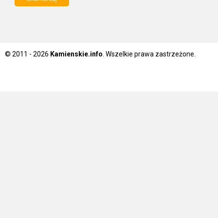
© 2011 - 2026
Kamienskie.info
. Wszelkie prawa zastrzeżone.