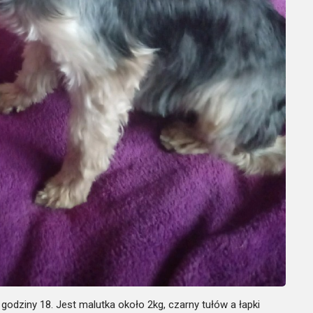
godziny 18. Jest malutka około 2kg, czarny tułów a łapki