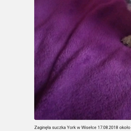
Zaginęła suczka York w Wisełce 17.08.2018 około 