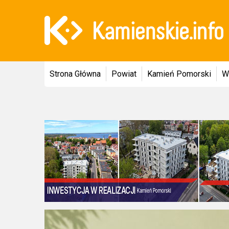
Strona Główna
Powiat
Kamień Pomorski
W