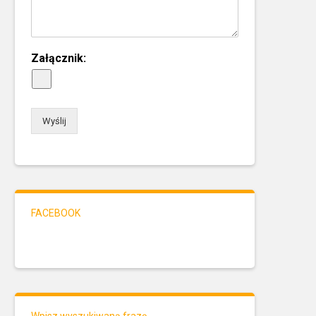
Załącznik:
Wyślij
FACEBOOK