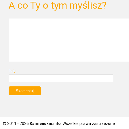
A co Ty o tym myślisz?
Imię
© 2011 - 2026
Kamienskie.info
. Wszelkie prawa zastrzeżone.