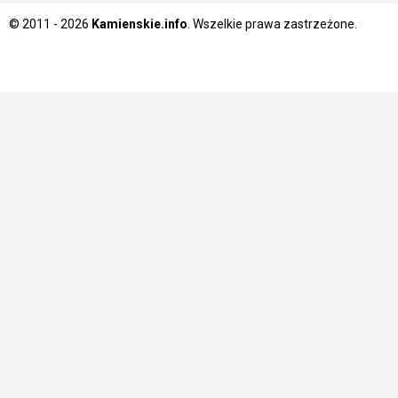
© 2011 - 2026
Kamienskie.info
. Wszelkie prawa zastrzeżone.