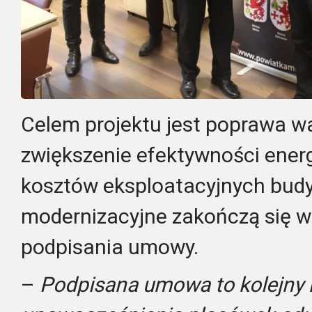
Celem projektu jest poprawa w
zwiększenie efektywności energ
kosztów eksploatacyjnych budy
modernizacyjne zakończą się w
podpisania umowy.
–
Podpisana umowa to kolejny 