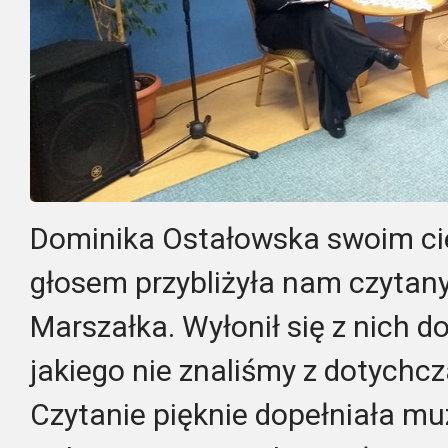
Dominika Ostałowska swoim cie
głosem przybliżyła nam czytan
Marszałka. Wyłonił się z nich do
jakiego nie znaliśmy z dotych
Czytanie pięknie dopełniała m