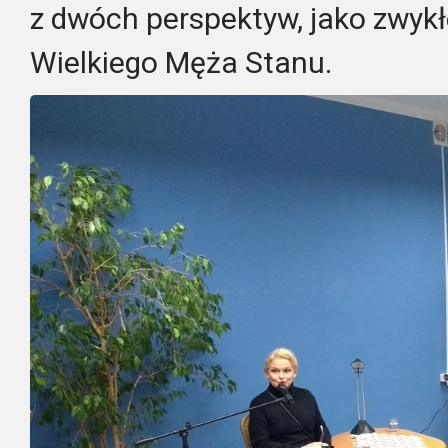
z dwóch perspektyw, jako zwykł
Wielkiego Męża Stanu.