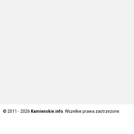
© 2011 - 2026
Kamienskie.info
. Wszelkie prawa zastrzeżone.