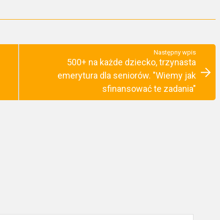
Następny wpis
500+ na każde dziecko, trzynasta
emerytura dla seniorów. "Wiemy jak
sfinansować te zadania"