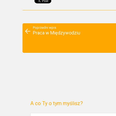
Poprzedni wpis
Praca w Międzywodziu
A co Ty o tym myślisz?