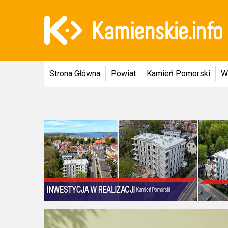
Strona Główna
Powiat
Kamień Pomorski
W