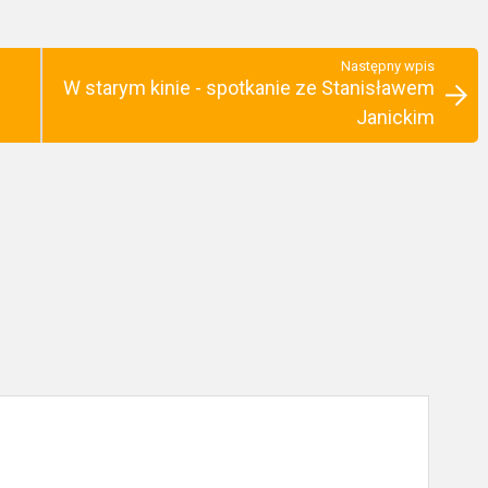
Następny wpis
W starym kinie - spotkanie ze Stanisławem
Janickim