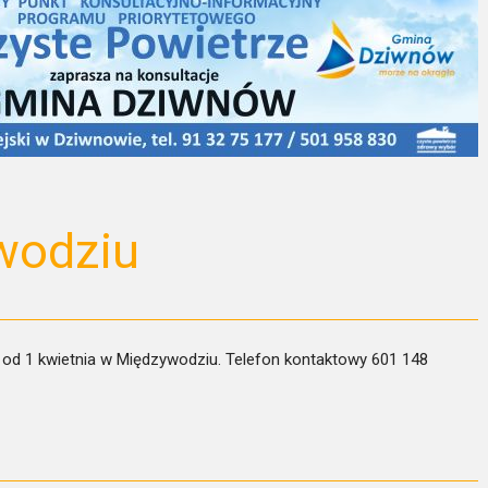
wodziu
od 1 kwietnia w Międzywodziu. Telefon kontaktowy 601 148