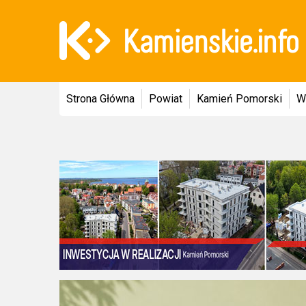
Strona Główna
Powiat
Kamień Pomorski
W