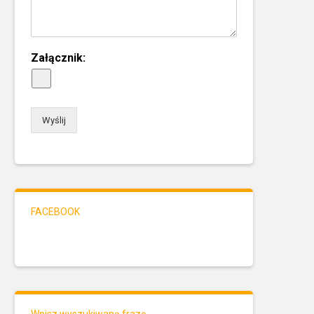
Załącznik:
Wyślij
FACEBOOK