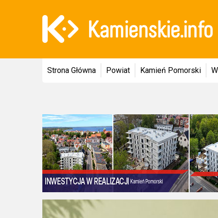
Strona Główna
Powiat
Kamień Pomorski
W