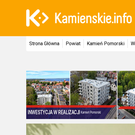
Strona Główna
Powiat
Kamień Pomorski
W