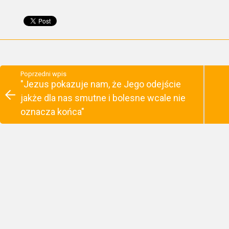
Poprzedni wpis
"Jezus pokazuje nam, że Jego odejście
jakże dla nas smutne i bolesne wcale nie
oznacza końca"