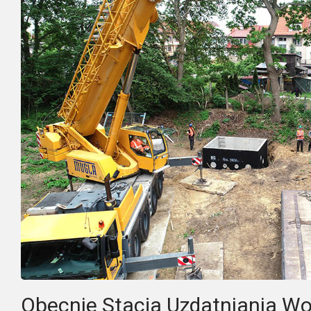
Obecnie Stacja Uzdatniania W