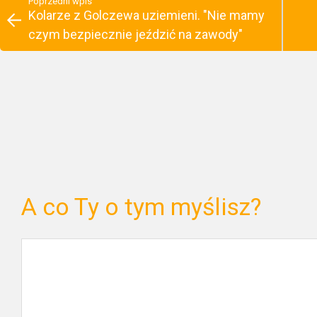
Poprzedni wpis
Kolarze z Golczewa uziemieni. "Nie mamy
czym bezpiecznie jeździć na zawody"
A co Ty o tym myślisz?