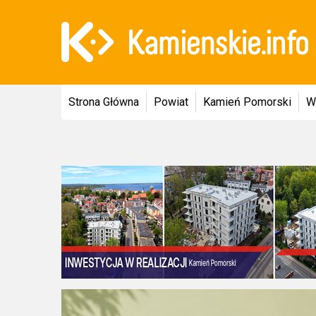
Strona Główna
Powiat
Kamień Pomorski
W