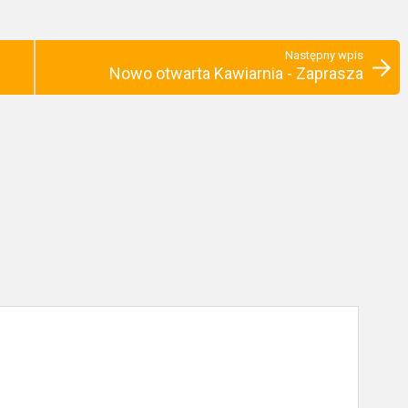
Następny wpis
Nowo otwarta Kawiarnia - Zaprasza