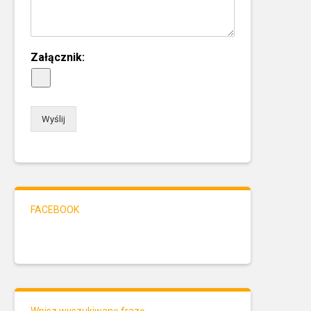
Załącznik:
Wyślij
FACEBOOK