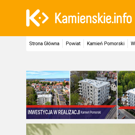
Strona Główna
Powiat
Kamień Pomorski
W