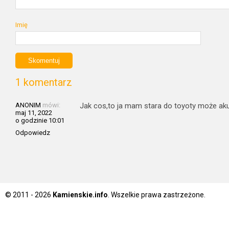
Imię
1 komentarz
ANONIM
mówi:
Jak cos,to ja mam stara do toyoty może ak
maj 11, 2022
o godzinie 10:01
Odpowiedz
© 2011 - 2026
Kamienskie.info
. Wszelkie prawa zastrzeżone.