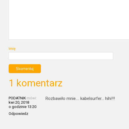
Imię
1 komentarz
PODATNIK
mówi:
Rozbawiło mnie…. kabelsurfer… hihi!!!
kwi 20, 2018
o godzinie 13:20
Odpowiedz