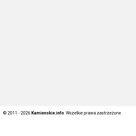
© 2011 - 2026
Kamienskie.info
. Wszelkie prawa zastrzeżone.