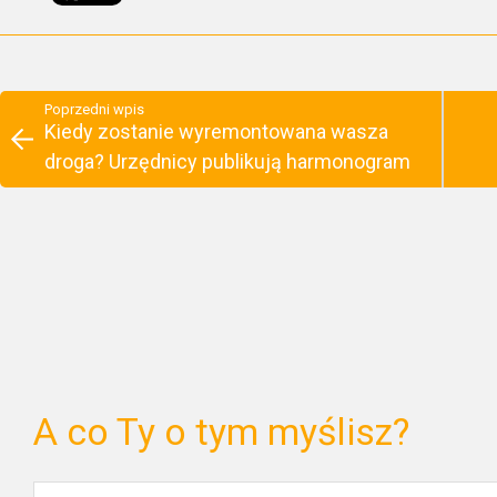
Poprzedni wpis
Kiedy zostanie wyremontowana wasza
droga? Urzędnicy publikują harmonogram
A co Ty o tym myślisz?