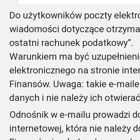
Do użytkowników poczty elektro
wiadomości dotyczące otrzyman
ostatni rachunek podatkowy”.
Warunkiem ma być uzupełnieni
elektronicznego na stronie int
Finansów. Uwaga: takie e-maile
danych i nie należy ich otwierać
Odnośnik w e-mailu prowadzi do
internetowej, która nie należy 