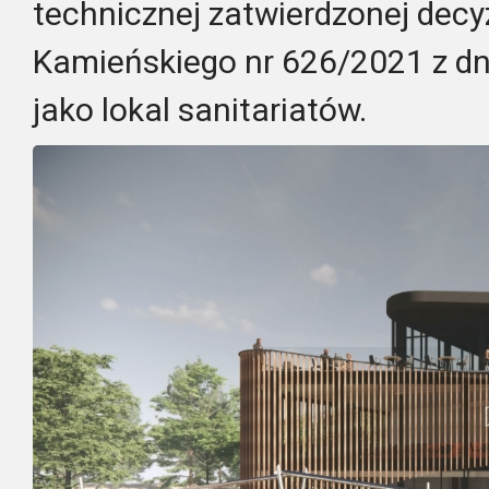
technicznej zatwierdzonej decy
Kamieńskiego nr 626/2021 z dni
jako lokal sanitariatów.