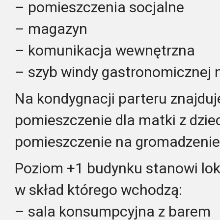
– pomieszczenia socjalne
– magazyn
– komunikacja wewnętrzna
– szyb windy gastronomicznej n
Na kondygnacji parteru znajduj
pomieszczenie dla matki z dzie
pomieszczenie na gromadzenie
Poziom +1 budynku stanowi lok
w skład którego wchodzą:
– sala konsumpcyjna z barem