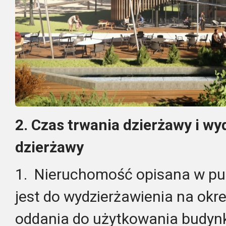
2. Czas trwania dzierżawy i w
dzierżawy
1. Nieruchomość opisana w pu
jest do wydzierżawienia na okres
oddania do użytkowania budyn