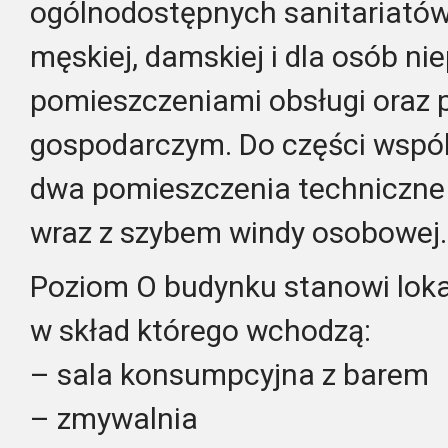
ogólnodostępnych sanitariatów 
męskiej, damskiej i dla osób n
pomieszczeniami obsługi oraz
gospodarczym. Do części wspól
dwa pomieszczenia techniczne
wraz z szybem windy osobowej.
Poziom O budynku stanowi loka
w skład którego wchodzą:
– sala konsumpcyjna z barem
– zmywalnia