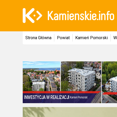
Strona Główna
Powiat
Kamień Pomorski
W