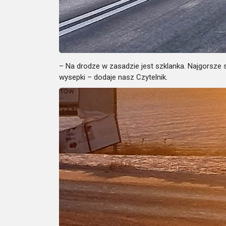
– Na drodze w zasadzie jest szklanka. Najgorsze 
wysepki – dodaje nasz Czytelnik.