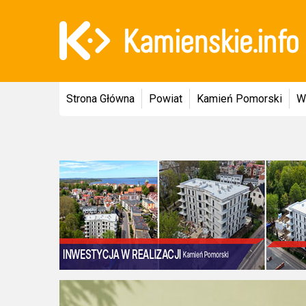
Strona Główna
Powiat
Kamień Pomorski
W