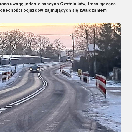
raca uwagę jeden z naszych Czytelników, trasa łącząca
obecności pojazdów zajmujących się zwalczaniem