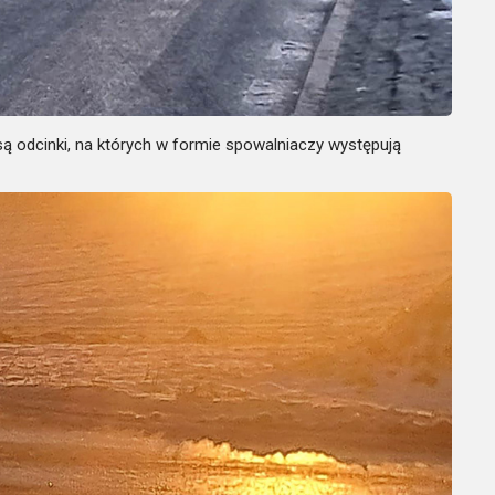
są odcinki, na których w formie spowalniaczy występują