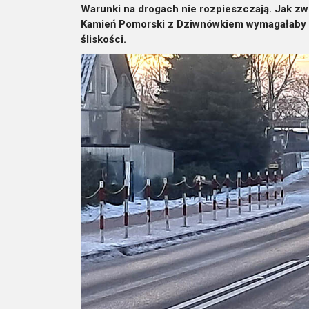
Warunki na drogach nie rozpieszczają. Jak zw
Kamień Pomorski z Dziwnówkiem wymagałaby 
śliskości.