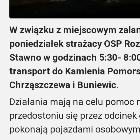
W związku z miejscowym zalan
poniedziałek strażacy OSP Ro
Stawno w godzinach 5:30- 8:0
transport do Kamienia Pomor
Chrząszczewa i Buniewic
.
Działania mają na celu pomoc
przedostoniu się przez odcinek 
pokonają pojazdami osobowym