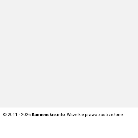
© 2011 - 2026
Kamienskie.info
. Wszelkie prawa zastrzeżone.