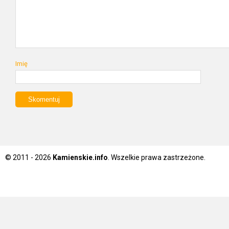
Imię
© 2011 - 2026
Kamienskie.info
. Wszelkie prawa zastrzeżone.