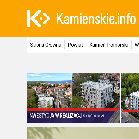
Strona Główna
Powiat
Kamień Pomorski
W