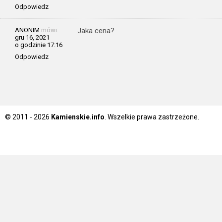
Odpowiedz
ANONIM
mówi:
Jaka cena?
gru 16, 2021
o godzinie 17:16
Odpowiedz
© 2011 - 2026
Kamienskie.info
. Wszelkie prawa zastrzeżone.