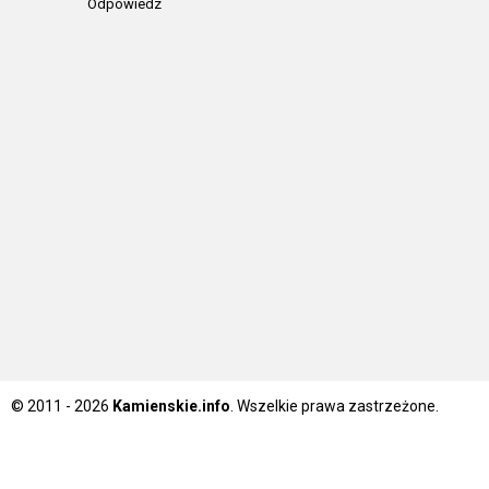
Odpowiedz
© 2011 - 2026
Kamienskie.info
. Wszelkie prawa zastrzeżone.