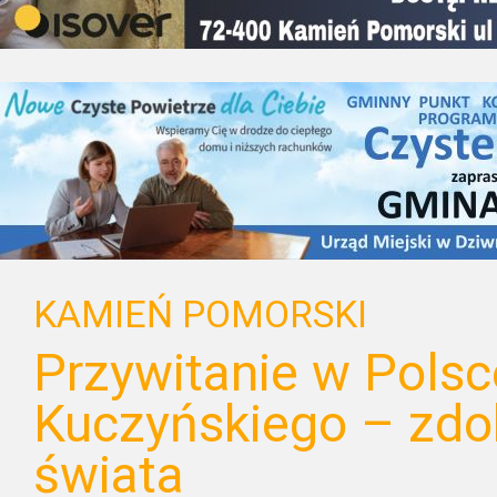
KAMIEŃ POMORSKI
Przywitanie w Pols
Kuczyńskiego – zdo
świata