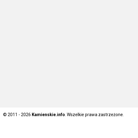
© 2011 - 2026
Kamienskie.info
. Wszelkie prawa zastrzeżone.