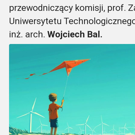
przewodniczący komisji, prof.
Uniwersytetu Technologicznego
inż. arch.
Wojciech Bal.