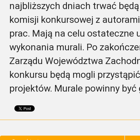
najbliższych dniach trwać będ
komisji konkursowej z autoram
prac. Mają na celu ostateczne
wykonania murali. Po zakończe
Zarządu Województwa Zachodn
konkursu będą mogli przystąpić 
projektów. Murale powinny być 