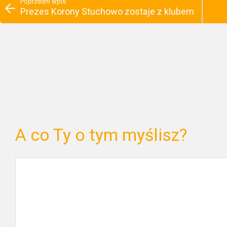
Poprzedni wpis
Prezes Korony Stuchowo zostaje z klubem
A co Ty o tym myślisz?