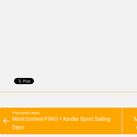
Poprzedni wpis
Mistrzostwa PSKO + Kinder Sport Sailing
M
Days