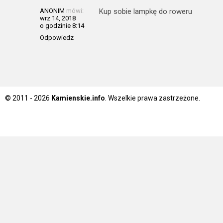
ANONIM
mówi:
Kup sobie lampkę do roweru
wrz 14, 2018
o godzinie 8:14
Odpowiedz
© 2011 - 2026
Kamienskie.info
. Wszelkie prawa zastrzeżone.