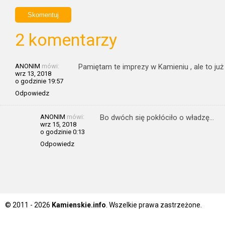
2 komentarzy
ANONIM
mówi:
Pamiętam te imprezy w Kamieniu , ale to już 
wrz 13, 2018
o godzinie 19:57
Odpowiedz
ANONIM
mówi:
Bo dwóch się pokłóciło o władzę…
wrz 15, 2018
o godzinie 0:13
Odpowiedz
© 2011 - 2026
Kamienskie.info
. Wszelkie prawa zastrzeżone.