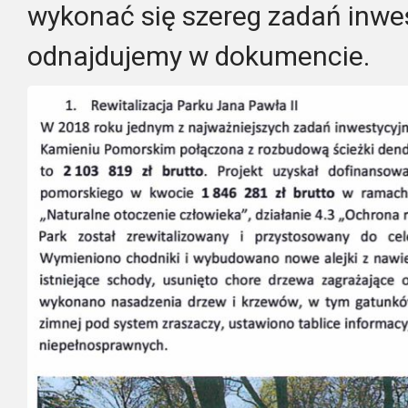
wykonać się szereg zadań inwes
odnajdujemy w dokumencie.