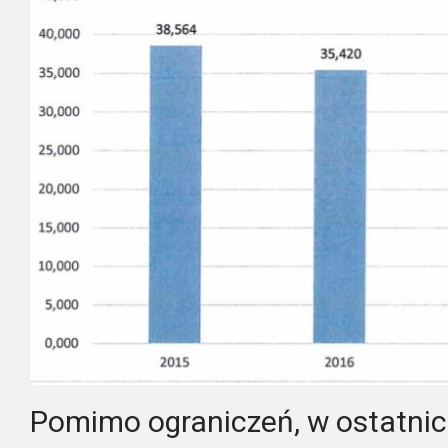
Pomimo ograniczeń, w ostatnic