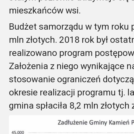
mieszkańców wsi.
Budżet samorządu w tym roku p
mln złotych. 2018 rok był osta
realizowano program postępow
Założenia z niego wynikające n
stosowanie ograniczeń dotycz
okresie realizacji programu tj.
gmina spłaciła 8,2 mln złotych