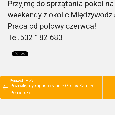
Przyjmę do sprzątania pokoi na 
weekendy z okolic Międzywodzi
Praca od połowy czerwca!
Tel.502 182 683
Poprzedni wpis
Poznaliśmy raport o stanie Gminy Kamień
Pomorski