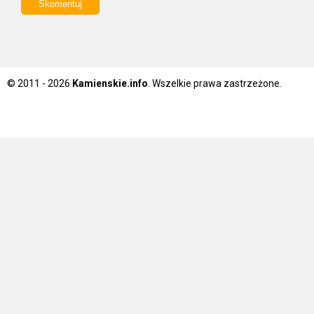
© 2011 - 2026
Kamienskie.info
. Wszelkie prawa zastrzeżone.