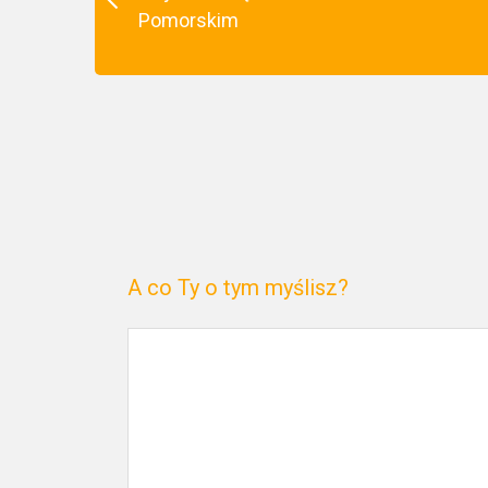
Pomorskim
A co Ty o tym myślisz?