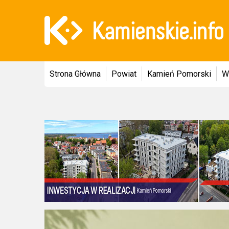
Strona Główna
Powiat
Kamień Pomorski
W