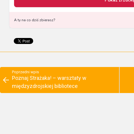
Poprzedni wpis
Poznaj Strażaka! – warsztaty w
międzyzdrojskiej bibliotece