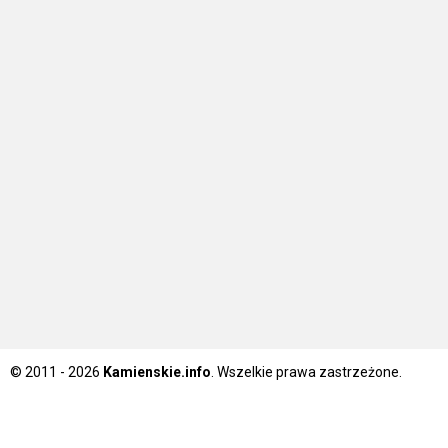
© 2011 - 2026
Kamienskie.info
. Wszelkie prawa zastrzeżone.