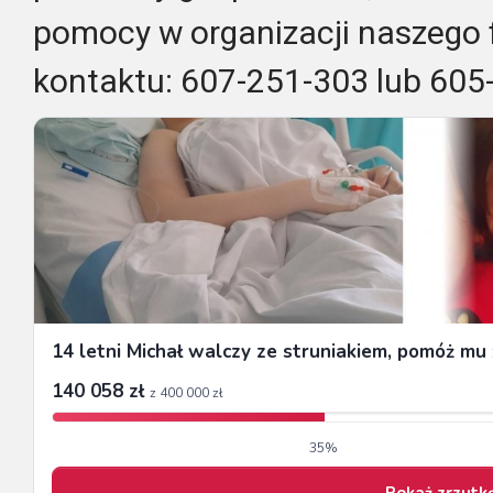
pomocy w organizacji naszego
kontaktu: 607-251-303 lub 605