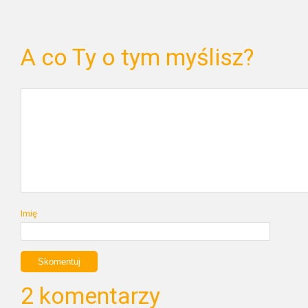
A co Ty o tym myślisz?
Imię
2 komentarzy