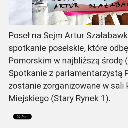
Poseł na Sejm Artur Szałabawk
spotkanie poselskie, które odb
Pomorskim w najbliższą środę (
Spotkanie z parlamentarzystą P
zostanie zorganizowane w sali 
Miejskiego (Stary Rynek 1).