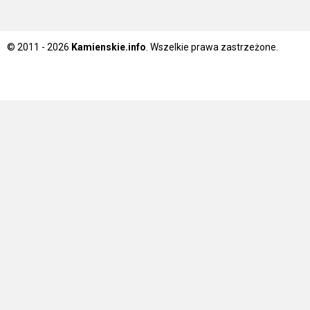
© 2011 - 2026
Kamienskie.info
. Wszelkie prawa zastrzeżone.